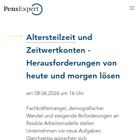
Altersteilzeit
und
Zeitwertkonten -
Herausforderungen von
heute und morgen lösen
am 08.06.2026 um 16 Uhr
Fachkräftemangel, demografischer
Wandel und steigende Anforderungen an
flexible Arbeitsmodelle stellen
Unternehmen vor neue Aufgaben.
Gleichzeitig wünschen sich