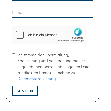
Ich stimme der Übermittlung,
Speicherung und Verarbeitung meiner
angegebenen personenbezogenen Daten
zur direkten Kontaktaufnahme zu.
Datenschutzerklärung
SENDEN