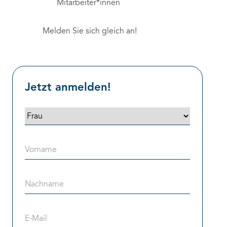
Mitarbeiter*innen
Melden Sie sich gleich an!
Jetzt anmelden!