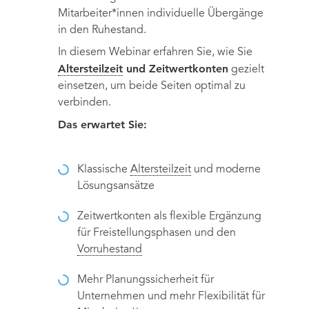
Mitarbeiter*innen individuelle Übergänge
in den Ruhestand.
In diesem Webinar erfahren Sie, wie Sie
Altersteilzeit
und Zeitwertkonten
gezielt
einsetzen, um beide Seiten optimal zu
verbinden.
Das erwartet Sie:
Klassische
Altersteilzeit
und moderne
Lösungsansätze
Zeitwertkonten als flexible Ergänzung
für Freistellungsphasen und den
Vorruhestand
Mehr Planungssicherheit für
Unternehmen und mehr Flexibilität für