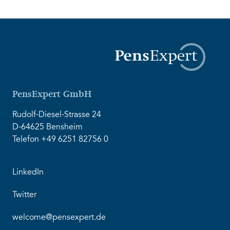
PensExpert GmbH
Rudolf-Diesel-Strasse 24
D-64625 Bensheim
Telefon +49 6251 82756 0
LinkedIn
Twitter
welcome@pensexpert.de