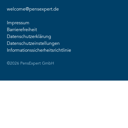
welcome@pensexpert.de
Impressum
Barrierefreiheit
Datenschutzerklärung
Datenschutzeinstellungen
Informationssicherheitsrichtlinie
©2026 PensExpert GmbH