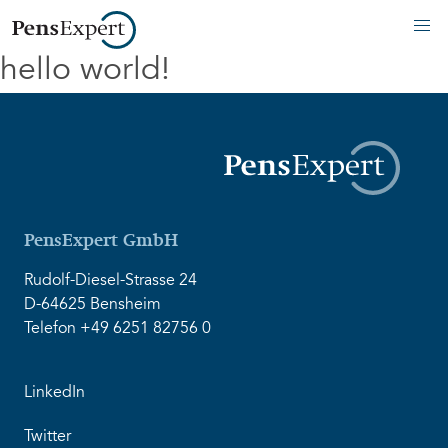
hello world!
PensExpert GmbH
Rudolf-Diesel-Strasse 24
D-64625 Bensheim
Telefon +49 6251 82756 0
LinkedIn
Twitter