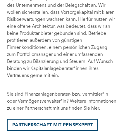
des Unternehmens und der Belegschaft an. Wir
wollen sicherstellen, dass Vorsorgekapital mit klaren
Risikoerwartungen wachsen kann. Hierfür nutzen wir
eine offene Architektur, was bedeutet, dass wir an
keine Produktanbieter gebunden sind. Betriebe
profitieren außerdem von günstigen
Firmenkonditionen, einem persönlichen Zugang
zum Portfoliomanager und einer umfassenden
Beratung zu Bilanzierung und Steuern. Auf Wunsch
binden wir Kapitalanlageberater*innen ihres
Vertrauens gerne mit ein.
Sie sind Finanzanlagenberater- bzw. vermittler*in
oder Vermögensverwalter*in? Weitere Informationen
zu einer Partnerschaft mit uns finden Sie hier.
PARTNERSCHAFT MIT PENSEXPERT