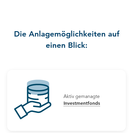
Die Anlagemöglichkeiten auf
einen Blick:
Aktiv gemanagte
Investmentfonds