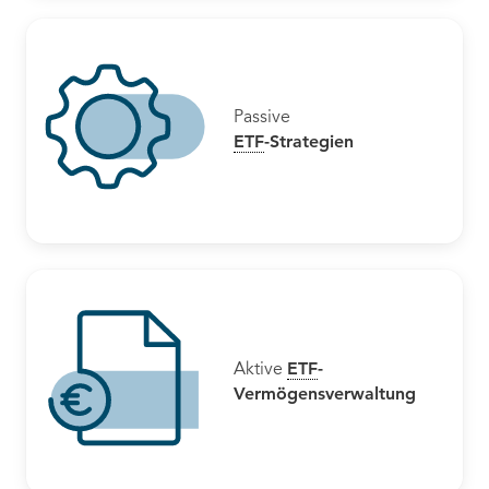
Passive
ETF
-Strategien
ETF
-
Aktive
Vermögensverwaltung