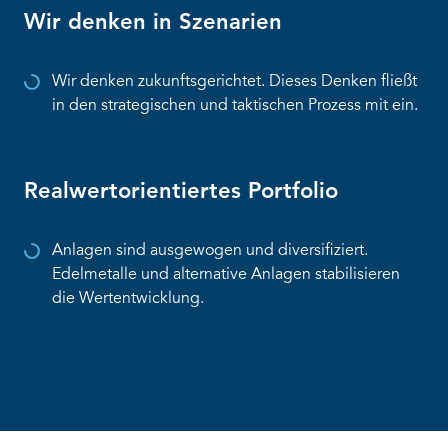
Wir denken in Szenarien
Wir denken zukunftsgerichtet. Dieses Denken fließt
in den strategischen und taktischen Prozess mit ein.
Realwertorientiertes Portfolio
Anlagen sind ausgewogen und diversifiziert.
Edelmetalle und alternative Anlagen stabilisieren
die Wertentwicklung.