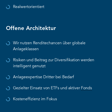
Realwertorientiert
Offene Architektur
Wir nutzen Renditechancen über globale
Anlageklassen
Risiken und Beitrag zur Diversifikation werden
intelligent genutzt
Anlageexpertise Dritter bei Bedarf
Gezielter Einsatz von ETFs und aktiver
Fonds
Kosteneffizienz im Fokus