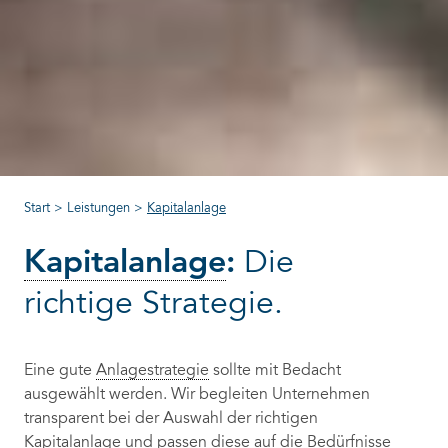
Start
>
Leistungen
>
Kapitalanlage
Kapitalanlage
:
Die
richtige Strategie.
Eine gute
Anlagestrategie
sollte mit Bedacht
ausgewählt werden. Wir begleiten Unternehmen
transparent bei der Auswahl der richtigen
Kapitalanlage
und passen diese auf die Bedürfnisse