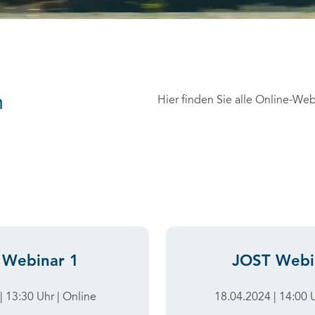
m
Hier finden Sie alle Online-Web
 Webinar 1
JOST Webi
| 13:30 Uhr | Online
18.04.2024 | 14:00 