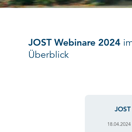
JOST Webinare 2024
i
Überblick
JOST
18.04.2024 