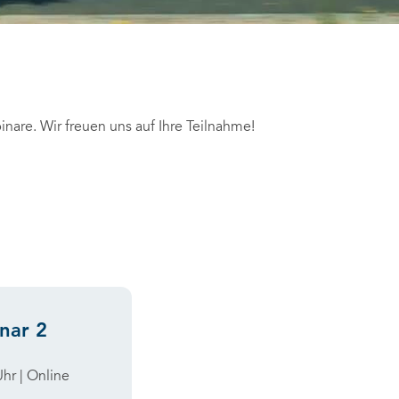
inare. Wir freuen uns auf Ihre Teilnahme!
nar 2
Uhr | Online