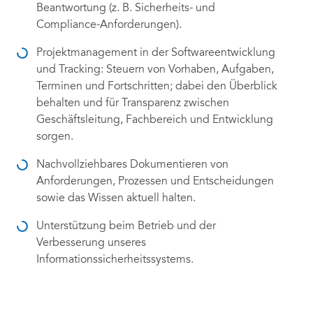
Beantwortung (z. B. Sicherheits- und
Compliance-Anforderungen).
Projektmanagement in der Softwareentwicklung
und Tracking: Steuern von Vorhaben, Aufgaben,
Terminen und Fortschritten; dabei den Überblick
behalten und für Transparenz zwischen
Geschäftsleitung, Fachbereich und Entwicklung
sorgen.
Nachvollziehbares Dokumentieren von
Anforderungen, Prozessen und Entscheidungen
sowie das Wissen aktuell halten.
Unterstützung beim Betrieb und der
Verbesserung unseres
Informationssicherheitssystems.