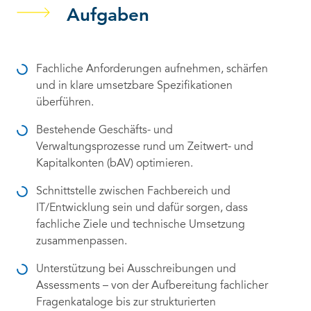
Aufgaben
Fachliche Anforderungen aufnehmen, schärfen
und in klare umsetzbare Spezifikationen
überführen.
Bestehende Geschäfts- und
Verwaltungsprozesse rund um Zeitwert- und
Kapitalkonten (bAV) optimieren.
Schnittstelle zwischen Fachbereich und
IT/Entwicklung sein und dafür sorgen, dass
fachliche Ziele und technische Umsetzung
zusammenpassen.
Unterstützung bei Ausschreibungen und
Assessments – von der Aufbereitung fachlicher
Fragenkataloge bis zur strukturierten