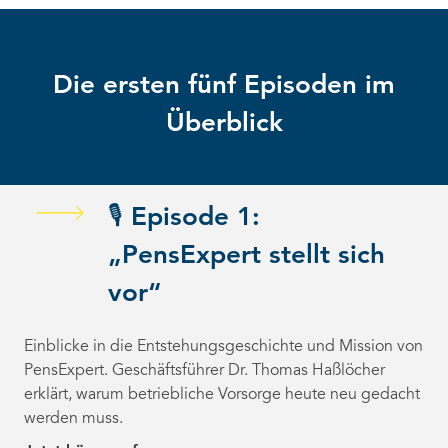
Die ersten fünf Episoden im
Überblick
🎙️ Episode 1:
„PensExpert stellt sich
vor“
Einblicke in die Entstehungsgeschichte und Mission von
PensExpert. Geschäftsführer Dr. Thomas Haßlöcher
erklärt, warum betriebliche Vorsorge heute neu gedacht
werden muss.