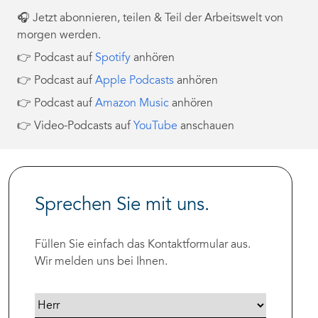
🎧 Jetzt abonnieren, teilen & Teil der Arbeitswelt von
morgen werden.
👉 Podcast auf
Spotify
anhören
👉 Podcast auf
Apple Podcasts
anhören
👉 Podcast auf
Amazon Music
anhören
👉 Video-Podcasts auf
YouTube
anschauen
Sprechen Sie mit uns.
Füllen Sie einfach das Kontaktformular aus.
Wir melden uns bei Ihnen.