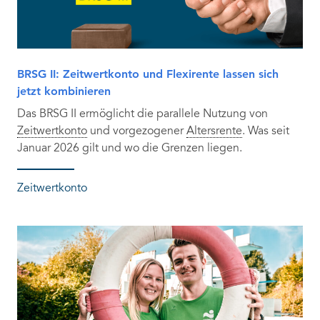
BRSG II: Zeitwertkonto und Flexirente lassen sich
jetzt kombinieren
Das BRSG II ermöglicht die parallele Nutzung von
Zeitwertkonto
und vorgezogener
Altersrente
. Was seit
Januar 2026 gilt und wo die Grenzen liegen.
Zeitwertkonto