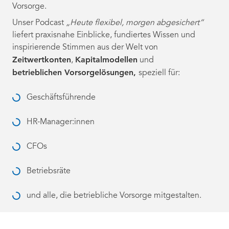
Vorsorge.
Unser Podcast
„Heute flexibel, morgen abgesichert“
liefert praxisnahe Einblicke, fundiertes Wissen und
inspirierende Stimmen aus der Welt von
Zeitwertkonten
Kapitalmodellen
,
und
betrieblichen Vorsorgelösungen,
speziell für:
Geschäftsführende
HR-Manager:innen
CFOs
Betriebsräte
und alle, die betriebliche Vorsorge mitgestalten.