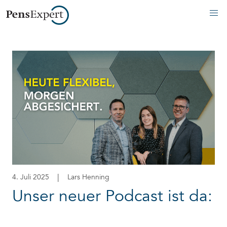
|
4. Juli 2025
Lars Henning
Unser neuer Podcast ist da: