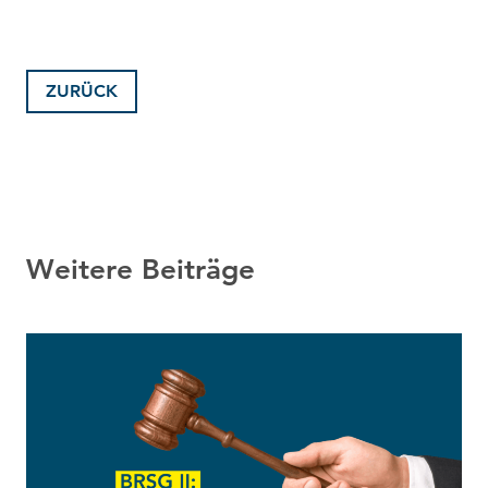
ZURÜCK
Weitere Beiträge