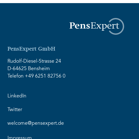
PensExpert GmbH
Rudolf-Diesel-Strasse 24
D-64625 Bensheim
Telefon +49 6251 82756 0
LinkedIn
Twitter
welcome@pensexpert.de
Impressum