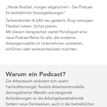
„Heute flexibel, morgen abgesichert – Der Podcast
für betriebliche Vorsorgelösungen“
Zeitwertkonten & bAV neu gedacht. Klug vorsorgen.
Flexibel nutzen. Sicher planen.
Mit diesem Versprechen startet PensExpert eine
neue Podcast-Reihe für alle, die moderne
Vorsorgemodelle im Unternehmen verstehen,
einführen oder weiterentwickeln möchten.
Warum ein Podcast?
Die Arbeitswelt verändert sich rasant:
Fachkräftemangel, flexible Arbeitszeitmodelle,
demografischer Wandel und steigende
Anforderungen an die Arbeitgeberattraktivität
fordern neue Denkweisen, auch in der betrieblichen