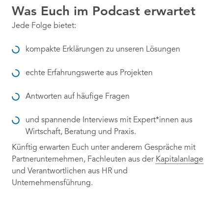
Was Euch im Podcast erwartet
Jede Folge bietet:
kompakte Erklärungen zu unseren Lösungen
echte Erfahrungswerte aus Projekten
Antworten auf häufige Fragen
und spannende Interviews mit Expert*innen aus
Wirtschaft, Beratung und Praxis.
Künftig erwarten Euch unter anderem Gespräche mit
Partnerunternehmen, Fachleuten aus der
Kapitalanlage
und Verantwortlichen aus HR und
Unternehmensführung.