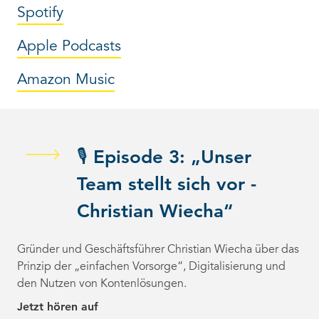
Spotify
Apple Podcasts
Amazon Music
🎙️ Episode 3: „Unser
Team stellt sich vor -
Christian Wiecha“
Gründer und Geschäftsführer Christian Wiecha über das
Prinzip der „einfachen Vorsorge“, Digitalisierung und
den Nutzen von Kontenlösungen.
Jetzt hören auf