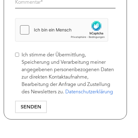
Ich stimme der Übermittlung,
Speicherung und Verarbeitung meiner
angegebenen personenbezogenen Daten
zur direkten Kontaktaufnahme,
Bearbeitung der Anfrage und Zustellung
des Newsletters zu.
Datenschutzerklärung
SENDEN