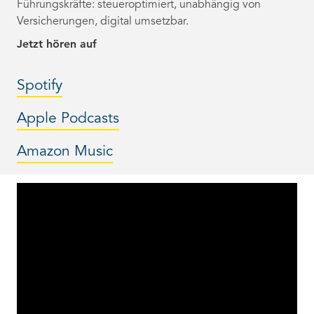
Führungskräfte: steueroptimiert, unabhängig von
Versicherungen, digital umsetzbar.
Jetzt hören auf
Spotify
Apple Podcasts
Amazon Music