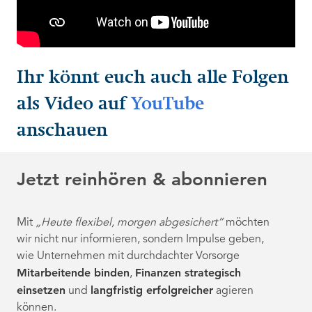
Ihr könnt euch auch alle Folgen
als Video auf
YouTube
anschauen
Jetzt reinhören & abonnieren
Mit
„Heute flexibel, morgen abgesichert“
möchten
wir nicht nur informieren, sondern Impulse geben,
wie Unternehmen mit durchdachter Vorsorge
Mitarbeitende binden
Finanzen strategisch
,
einsetzen
langfristig erfolgreicher
und
agieren
können.