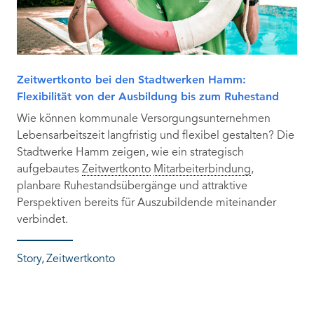
Zeitwertkonto bei den Stadtwerken Hamm:
Flexibilität von der Ausbildung bis zum Ruhestand
Wie können kommunale Versorgungsunternehmen
Lebensarbeitszeit langfristig und flexibel gestalten? Die
Stadtwerke Hamm zeigen, wie ein strategisch
aufgebautes
Zeitwertkonto
Mitarbeiterbindung
,
planbare Ruhestandsübergänge und attraktive
Perspektiven bereits für Auszubildende miteinander
verbindet.
Story
Zeitwertkonto