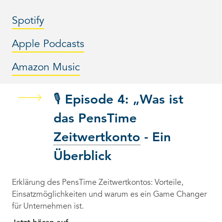
Spotify
Apple Podcasts
Amazon Music
🎙️ Episode 4: „Was ist
das PensTime
Zeitwertkonto
- Ein
Überblick
Erklärung des PensTime Zeitwertkontos: Vorteile,
Einsatzmöglichkeiten und warum es ein Game Changer
für Unternehmen ist.