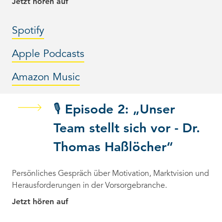
Jetzt hören auf
Spotify
Apple Podcasts
Amazon Music
🎙️ Episode 2: „Unser
Team stellt sich vor - Dr.
Thomas Haßlöcher“
Persönliches Gespräch über Motivation, Marktvision und
Herausforderungen in der Vorsorgebranche.
Jetzt hören auf