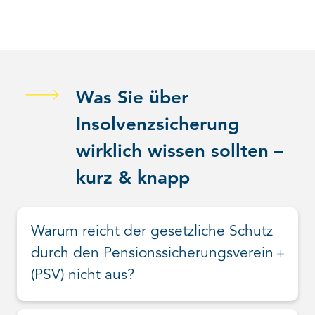
Was Sie über
Insolvenzsicherung
wirklich wissen sollten –
kurz & knapp
Warum reicht der gesetzliche Schutz
durch den Pensionssicherungsverein
(PSV) nicht aus?
Der
Pensionssicherungsverein
springt nur bis zu