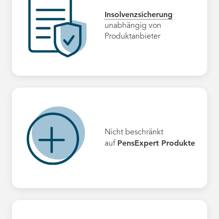
Insolvenzsicherung
unabhängig von
Produktanbieter
Nicht beschränkt
PensExpert Produkte
auf