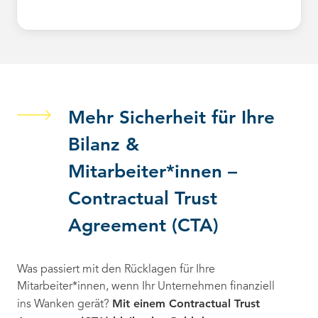
Mehr Sicherheit für Ihre
Bilanz &
Mitarbeiter*innen –
Contractual Trust
Agreement (CTA)
Was passiert mit den Rücklagen für Ihre
Mitarbeiter*innen, wenn Ihr Unternehmen finanziell
Mit einem Contractual Trust
ins Wanken gerät?