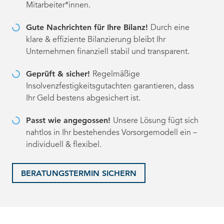
Mitarbeiter*innen.
Gute Nachrichten für Ihre Bilanz!
Durch eine
klare & effiziente Bilanzierung bleibt Ihr
Unternehmen finanziell stabil und transparent.
Geprüft & sicher!
Regelmäßige
Insolvenzfestigkeitsgutachten garantieren, dass
Ihr Geld bestens abgesichert ist.
Passt wie angegossen!
Unsere Lösung fügt sich
nahtlos in Ihr bestehendes Vorsorgemodell ein –
individuell & flexibel.
BERATUNGSTERMIN SICHERN