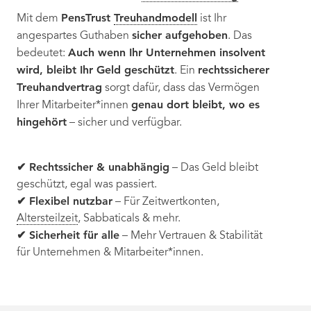
PensTrust
Treuhandmodell
Mit dem
ist Ihr
sicher aufgehoben
angespartes Guthaben
. Das
Auch wenn Ihr Unternehmen insolvent
bedeutet:
wird, bleibt Ihr Geld geschützt
rechtssicherer
. Ein
Treuhandvertrag
sorgt dafür, dass das Vermögen
genau dort bleibt, wo es
Ihrer Mitarbeiter*innen
hingehört
– sicher und verfügbar.
✔ Rechtssicher & unabhängig
– Das Geld bleibt
geschützt, egal was passiert.
✔ Flexibel nutzbar
– Für Zeitwertkonten,
Altersteilzeit
, Sabbaticals & mehr.
✔ Sicherheit für alle
– Mehr Vertrauen & Stabilität
für Unternehmen & Mitarbeiter*innen.