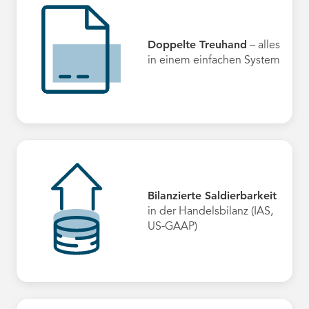
Doppelte Treuhand
– alles
in einem einfachen System
Bilanzierte Saldierbarkeit
in der Handelsbilanz (IAS,
US-GAAP)