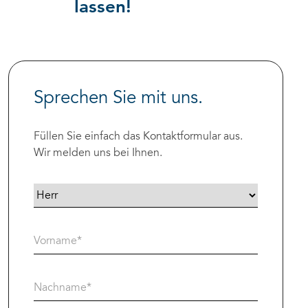
lassen!
Sprechen Sie mit uns.
Füllen Sie einfach das Kontaktformular aus.
Wir melden uns bei Ihnen.