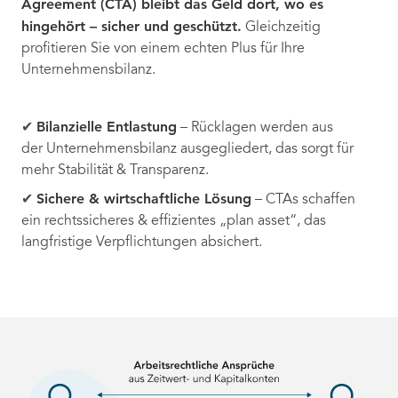
Agreement (CTA) bleibt das Geld dort, wo es
hingehört – sicher und geschützt.
Gleichzeitig
profitieren Sie von einem echten Plus für Ihre
Unternehmensbilanz.
Bilanzielle Entlastung
✔
– Rücklagen werden aus
der Unternehmensbilanz ausgegliedert, das sorgt für
mehr Stabilität & Transparenz.
Sichere & wirtschaftliche Lösung
✔
– CTAs schaffen
ein rechtssicheres & effizientes „plan asset“, das
langfristige Verpflichtungen absichert.