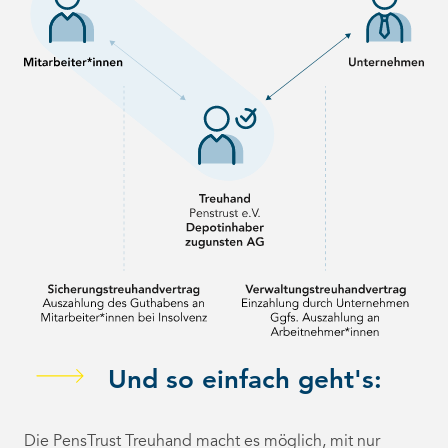
Und so einfach geht's:
Die PensTrust Treuhand macht es möglich, mit nur