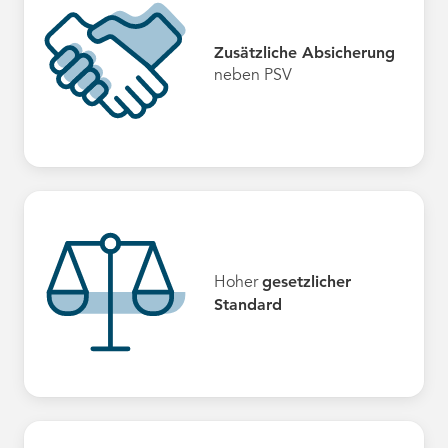
Zusätzliche Absicherung
neben PSV
gesetzlicher
Hoher
Standard