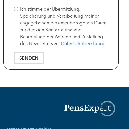
Ich stimme der Übermittlung,
Speicherung und Verarbeitung meiner
angegebenen personenbezogenen Daten
zur direkten Kontaktaufnahme,
Bearbeitung der Anfrage und Zustellung
des Newsletters zu.
Datenschutzerklärung
SENDEN