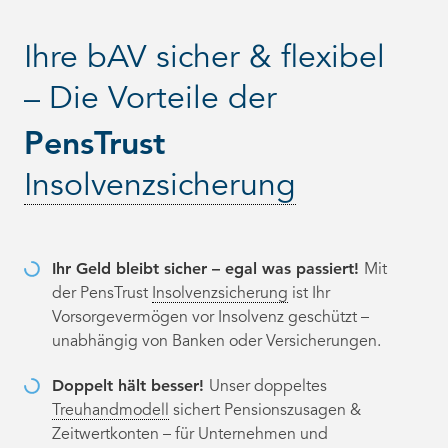
Ihre bAV sicher & flexibel
– Die Vorteile der
PensTrust
Insolvenzsicherung
Ihr Geld bleibt sicher – egal was passiert!
Mit
der PensTrust
Insolvenzsicherung
ist Ihr
Vorsorgevermögen vor Insolvenz geschützt –
unabhängig von Banken oder Versicherungen.
Doppelt hält besser!
Unser doppeltes
Treuhandmodell
sichert Pensionszusagen &
Zeitwertkonten – für Unternehmen und