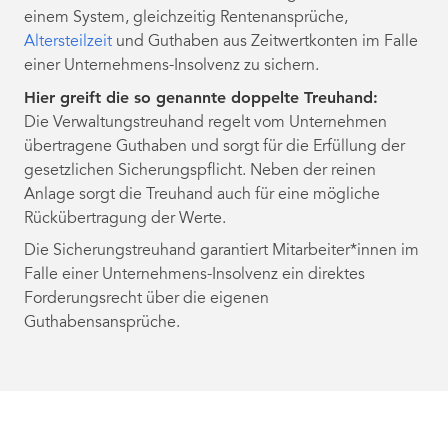
einem System, gleichzeitig Rentenansprüche,
Altersteilzeit
und Guthaben aus Zeitwertkonten im Falle
einer Unternehmens-Insolvenz zu sichern.
Hier greift die so genannte doppelte Treuhand:
Die Verwaltungstreuhand regelt vom Unternehmen
übertragene Guthaben und sorgt für die Erfüllung der
gesetzlichen Sicherungspflicht. Neben der reinen
Anlage sorgt die Treuhand auch für eine mögliche
Rückübertragung der Werte.
Die Sicherungstreuhand garantiert Mitarbeiter*innen im
Falle einer Unternehmens-Insolvenz ein direktes
Forderungsrecht über die eigenen
Guthabensansprüche.