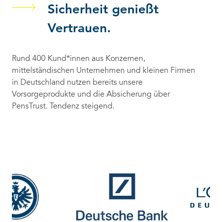
Sicherheit genießt
Vertrauen.
Rund 400 Kund*innen aus Konzernen,
mittelständischen Unternehmen und kleinen Firmen
in Deutschland nutzen bereits unsere
Vorsorgeprodukte und die Absicherung über
PensTrust. Tendenz steigend.