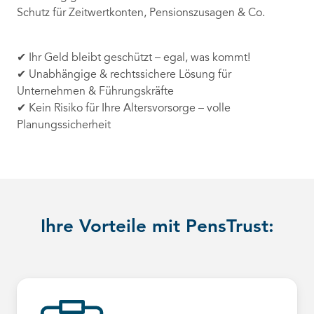
Schutz für Zeitwertkonten, Pensionszusagen & Co.
✔ Ihr Geld bleibt geschützt – egal, was kommt!
✔ Unabhängige & rechtssichere Lösung für
Unternehmen & Führungskräfte
✔ Kein Risiko für Ihre Altersvorsorge – volle
Planungssicherheit
Ihre Vorteile mit PensTrust: