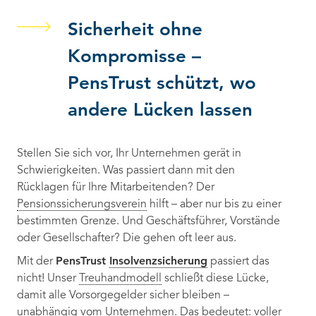
Sicherheit ohne
Kompromisse –
PensTrust schützt, wo
andere Lücken lassen
Stellen Sie sich vor, Ihr Unternehmen gerät in
Schwierigkeiten. Was passiert dann mit den
Rücklagen für Ihre Mitarbeitenden? Der
Pensionssicherungsverein
hilft – aber nur bis zu einer
bestimmten Grenze. Und Geschäftsführer, Vorstände
oder Gesellschafter? Die gehen oft leer aus.
PensTrust
Insolvenzsicherung
Mit der
passiert das
nicht! Unser
Treuhandmodell
schließt diese Lücke,
damit alle Vorsorgegelder sicher bleiben –
unabhängig vom Unternehmen. Das bedeutet: voller