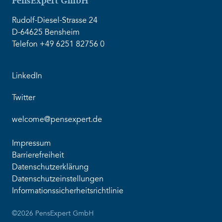
PensExpert GmbH
Rudolf-Diesel-Strasse 24
D-64625 Bensheim
Telefon +49 6251 82756 0
LinkedIn
Twitter
welcome@pensexpert.de
Impressum
Barrierefreiheit
Datenschutzerklärung
Datenschutzeinstellungen
Informationssicherheitsrichtlinie
©2026 PensExpert GmbH