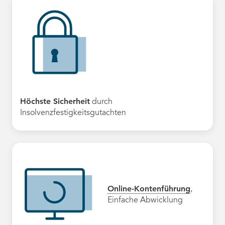
Höchste Sicherheit
durch
Insolvenzfestigkeitsgutachten
Online-Kontenführung
,
Einfache Abwicklung