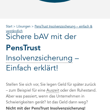
Start
>
Lösungen
>
PensTrust Insolvenzsicherung – einfach &
verständlich
Sichere bAV mit der
PensTrust
Insolvenzsicherung
–
Einfach erklärt!
Stellen Sie sich vor, Sie legen Geld für später zurück
– zum Beispiel für eine
Auszeit
oder den Ruhestand.
Aber was passiert, wenn das Unternehmen in
Schwierigkeiten gerät? Ist das Geld dann weg?
Nicht mit der PensTrust
Insolvenzsicherung
!