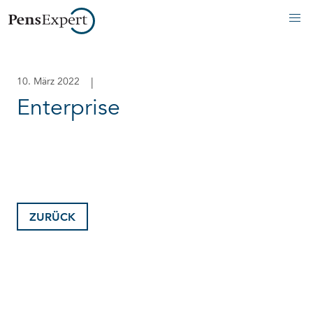
|
10. März 2022
Enterprise
ZURÜCK