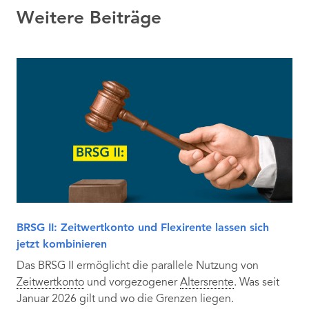
Weitere Beiträge
BRSG II: Zeitwertkonto und Flexirente lassen sich
jetzt kombinieren
Das BRSG II ermöglicht die parallele Nutzung von
Zeitwertkonto
und vorgezogener
Altersrente
. Was seit
Januar 2026 gilt und wo die Grenzen liegen.