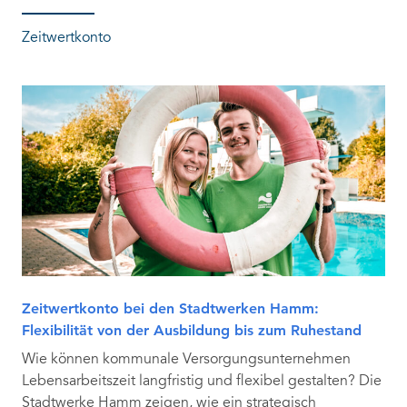
Zeitwertkonto
Zeitwertkonto bei den Stadtwerken Hamm:
Flexibilität von der Ausbildung bis zum Ruhestand
Wie können kommunale Versorgungsunternehmen
Lebensarbeitszeit langfristig und flexibel gestalten? Die
Stadtwerke Hamm zeigen, wie ein strategisch