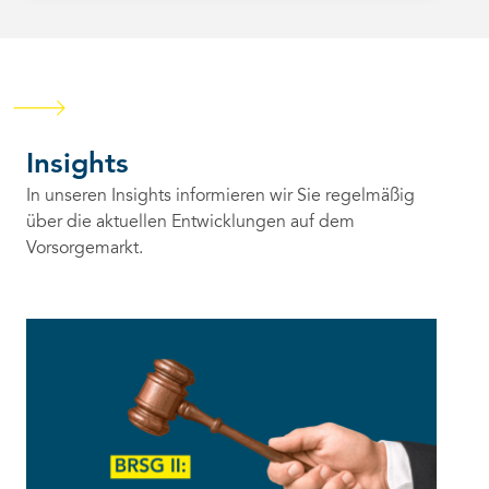
Insights
In unseren Insights informieren wir Sie regelmäßig
über die aktuellen Entwicklungen auf dem
Vorsorgemarkt.