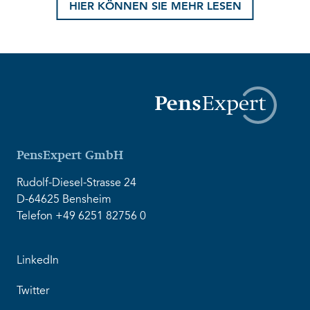
HIER KÖNNEN SIE MEHR LESEN
PensExpert GmbH
Rudolf-Diesel-Strasse 24
D-64625 Bensheim
Telefon +49 6251 82756 0
LinkedIn
Twitter