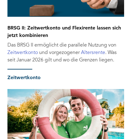
BRSG II: Zeitwertkonto und Flexirente lassen sich
jetzt kombinieren
Das BRSG II ermöglicht die parallele Nutzung von
Zeitwertkonto
und vorgezogener
Altersrente
. Was
seit Januar 2026 gilt und wo die Grenzen liegen.
Zeitwertkonto