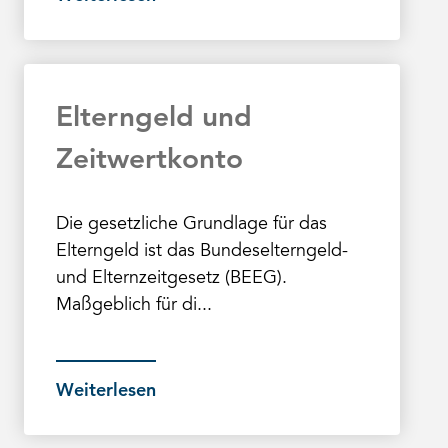
Elterngeld und
Zeitwertkonto
Die gesetzliche Grundlage für das
Elterngeld ist das Bundeselterngeld-
und Elternzeitgesetz (BEEG).
Maßgeblich für di...
Weiterlesen