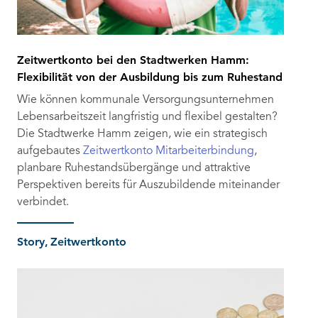
Zeitwertkonto bei den Stadtwerken Hamm:
Flexibilität von der Ausbildung bis zum Ruhestand
Wie können kommunale Versorgungsunternehmen
Lebensarbeitszeit langfristig und flexibel gestalten?
Die Stadtwerke Hamm zeigen, wie ein strategisch
aufgebautes
Zeitwertkonto
Mitarbeiterbindung
,
planbare Ruhestandsübergänge und attraktive
Perspektiven bereits für Auszubildende miteinander
verbindet.
Story
Zeitwertkonto