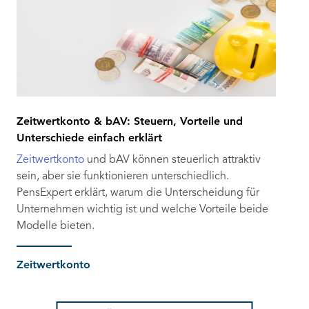
Zeitwertkonto & bAV: Steuern, Vorteile und
Unterschiede einfach erklärt
Zeitwertkonto
und bAV können steuerlich attraktiv
sein, aber sie funktionieren unterschiedlich.
PensExpert erklärt, warum die Unterscheidung für
Unternehmen wichtig ist und welche Vorteile beide
Modelle bieten.
Zeitwertkonto