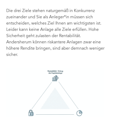
Die drei Ziele stehen naturgemäß in Konkurrenz
zueinander und Sie als Anleger*in müssen sich
entscheiden, welches Ziel Ihnen am wichtigsten ist.
Leider kann keine Anlage alle Ziele erfüllen. Hohe
Sicherheit geht zulasten der Rentabilität.
Andersherum können riskantere Anlagen zwar eine
höhere Rendite bringen, sind aber demnach weniger
sicher.