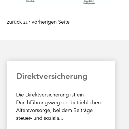
zurück zur vorherigen Seite
Direktversicherung
Die Direktversicherung ist ein
Durchführungsweg der betrieblichen
Altersvorsorge, bei dem Beiträge
steuer- und soziala...