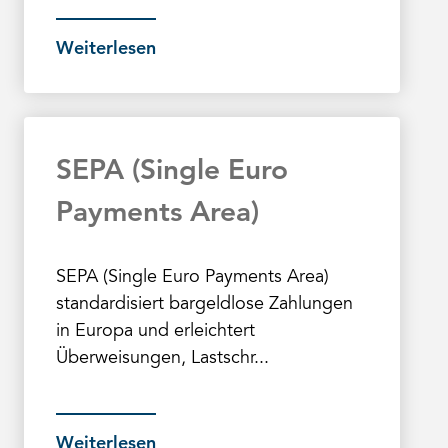
Weiterlesen
SEPA (Single Euro
Payments Area)
SEPA (Single Euro Payments Area)
standardisiert bargeldlose Zahlungen
in Europa und erleichtert
Überweisungen, Lastschr...
Weiterlesen