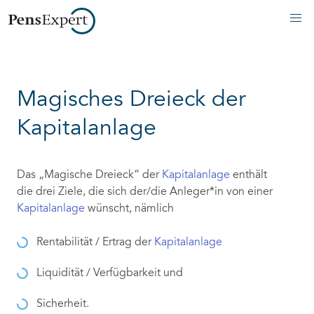
Magisches Dreieck der
Kapitalanlage
Das „Magische Dreieck“ der
Kapitalanlage
enthält
die drei Ziele, die sich der/die Anleger*in von einer
Kapitalanlage
wünscht, nämlich
Rentabilität / Ertrag der
Kapitalanlage
Liquidität / Verfügbarkeit und
Sicherheit.