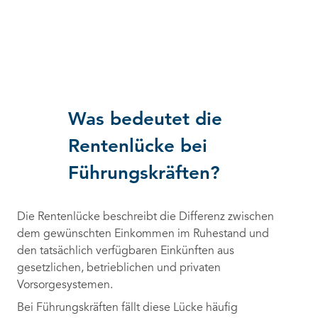
Was bedeutet die
Rentenlücke bei
Führungskräften?
Die Rentenlücke beschreibt die Differenz zwischen
dem gewünschten Einkommen im Ruhestand und
den tatsächlich verfügbaren Einkünften aus
gesetzlichen, betrieblichen und privaten
Vorsorgesystemen.
Bei Führungskräften fällt diese Lücke häufig