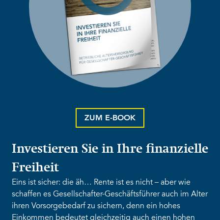
ZUM E-BOOK
Investieren Sie in Ihre finanzielle
Freiheit
Eins ist sicher: die äh… Rente ist es nicht – aber wie
schaffen es Gesellschafter-Geschäftsführer auch im Alter
ihren Vorsorgebedarf zu sichern, denn ein hohes
Einkommen bedeutet gleichzeitig auch einen hohen