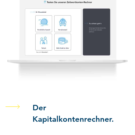
Der
Kapitalkontenrechner.