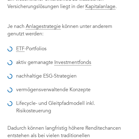
Versicherungslösungen liegt in der
Kapitalanlage
.
Je nach
Anlagestrategie
können unter anderem
genutzt werden:
ETF
-Portfolios
aktiv gemanagte
Investmentfonds
nachhaltige ESG-Strategien
vermögensverwaltende Konzepte
Lifecycle- und Gleitpfadmodell inkl.
Risikosteuerung
Dadurch können langfristig höhere Renditechancen
entstehen als bei vielen traditionellen