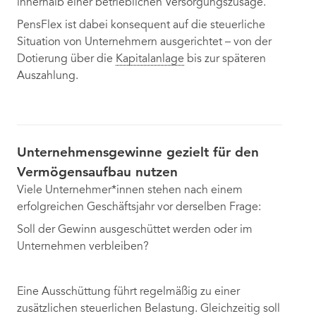
innerhalb einer betrieblichen Versorgungszusage.
PensFlex ist dabei konsequent auf die steuerliche
Situation von Unternehmern ausgerichtet – von der
Dotierung über die
Kapitalanlage
bis zur späteren
Auszahlung.
Unternehmensgewinne gezielt für den
Vermögensaufbau nutzen
Viele Unternehmer*innen stehen nach einem
erfolgreichen Geschäftsjahr vor derselben Frage:
Soll der Gewinn ausgeschüttet werden oder im
Unternehmen verbleiben?
Eine Ausschüttung führt regelmäßig zu einer
zusätzlichen steuerlichen Belastung. Gleichzeitig soll