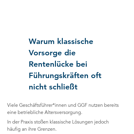
Warum klassische
Vorsorge die
Rentenlücke bei
Führungskräften oft
nicht schließt
Viele Geschäftsführer*innen und GGF nutzen bereits
eine betriebliche Altersversorgung.
In der Praxis stoßen klassische Lösungen jedoch
häufig an ihre Grenzen.