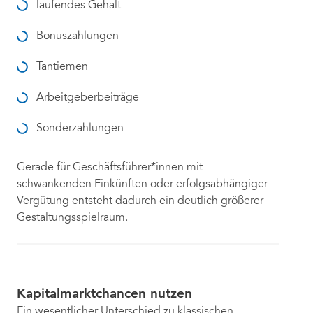
laufendes Gehalt
Bonuszahlungen
Tantiemen
Arbeitgeberbeiträge
Sonderzahlungen
Gerade für Geschäftsführer*innen mit
schwankenden Einkünften oder erfolgsabhängiger
Vergütung entsteht dadurch ein deutlich größerer
Gestaltungsspielraum.
Kapitalmarktchancen nutzen
Ein wesentlicher Unterschied zu klassischen