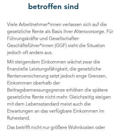
betroffen sind
Viele Arbeitnehmer*innen verlassen sich auf die
gesetzliche Rente als Basis ihrer Altersvorsorge. Für
Führungskräfte und Gesellschafter-
Geschäftsführer*innen (GGF) sieht die Situation
jedoch oft anders aus.
Mit steigendem Einkommen wächst zwar die
finanzielle Leistungsfähigkeit, die gesetzliche
Rentenversicherung setzt jedoch enge Grenzen.
Einkommen oberhalb der
Beitragsbemessungsgrenze erhöhen die spätere
gesetzliche Rente nicht mehr. Gleichzeitig steigen
mit dem Lebensstandard meist auch die
Erwartungen an das verfügbare Einkommen im
Ruhestand.
Das betrifft nicht nur größere Wohnkosten oder