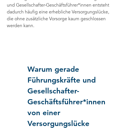
und Gesellschafter-Geschäftsführer*innen entsteht
dadurch häufig eine erhebliche Versorgungslücke,
die ohne zusätzliche Vorsorge kaum geschlossen
werden kann.
Warum gerade
Führungskräfte und
Gesellschafter-
Geschäftsführer*innen
von einer
Versorgungslücke