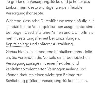
Je größer die Versorgungslücke und je höher das
Einkommen, desto wichtiger werden flexible
Versorgungskonzepte.
Während klassische Durchführungswege häufig auf
standardisierte Vorsorgelösungen ausgerichtet sind,
benötigen Geschäftsführer*innen und GGF oftmals
mehr Gestaltungsfreiheit bei Einzahlungen,
Kapitalanlage
und späterer Auszahlung.
Genau hier setzen moderne Kapitalkontenmodelle
an. Sie verbinden die Vorteile einer betrieblichen
Versorgungszusage mit einer flexiblen und
kapitalmarktorientierten Vermögensanlage und
können dadurch einen wichtigen Beitrag zur
Schließung größerer Versorgungslücken leisten.