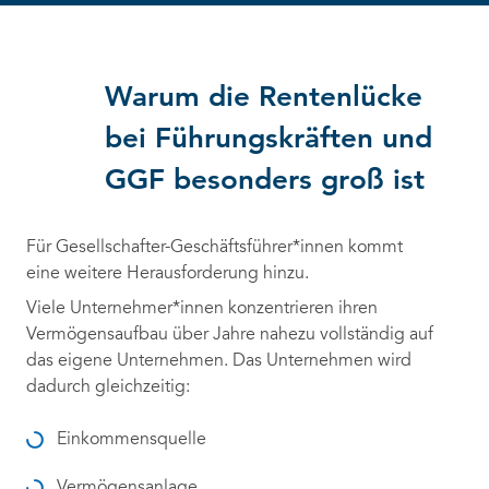
Warum die Rentenlücke
bei Führungskräften und
GGF besonders groß ist
Für Gesellschafter-Geschäftsführer*innen kommt
eine weitere Herausforderung hinzu.
Viele Unternehmer*innen konzentrieren ihren
Vermögensaufbau über Jahre nahezu vollständig auf
das eigene Unternehmen. Das Unternehmen wird
dadurch gleichzeitig:
Einkommensquelle
Vermögensanlage