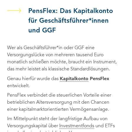
PensFlex: Das Kapitalkonto
für Geschäftsführer*innen
und GGF
Wer als Geschäftsführer*in oder GGF eine
Versorgungslücke von mehreren tausend Euro
monatlich schließen möchte, braucht ein Instrument,
das mehr leistet als klassische Standardlösungen.
Kapitalkonto
PensFlex
Genau hierfür wurde das
entwickelt.
PensFlex verbindet die steuerlichen Vorteile einer
betrieblichen Altersversorgung mit den Chancen
einer kapitalmarktorientierten Vermögensanlage.
Im Mittelpunkt steht der langfristige Aufbau von
Versorgungskapital über
Investmentfonds
und ETFs