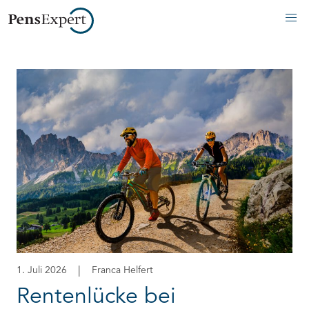
|
1. Juli 2026
Franca Helfert
Rentenlücke bei