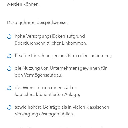
werden können.
Dazu gehören beispielsweise:
hohe Versorgungslücken aufgrund
überdurchschnittlicher Einkommen,
flexible Einzahlungen aus Boni oder Tantiemen,
die Nutzung von Unternehmensgewinnen für
den Vermögensaufbau,
der Wunsch nach einer stärker
kapitalmarktorientierten Anlage,
sowie höhere Beiträge als in vielen klassischen
Versorgungslösungen üblich.