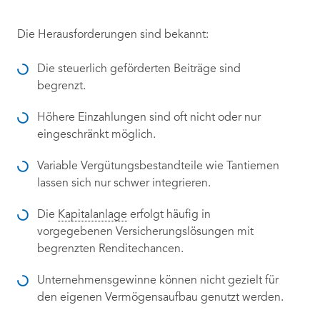
Die Herausforderungen sind bekannt:
Die steuerlich geförderten Beiträge sind
begrenzt.
Höhere Einzahlungen sind oft nicht oder nur
eingeschränkt möglich.
Variable Vergütungsbestandteile wie Tantiemen
lassen sich nur schwer integrieren.
Die
Kapitalanlage
erfolgt häufig in
vorgegebenen Versicherungslösungen mit
begrenzten Renditechancen.
Unternehmensgewinne können nicht gezielt für
den eigenen Vermögensaufbau genutzt werden.