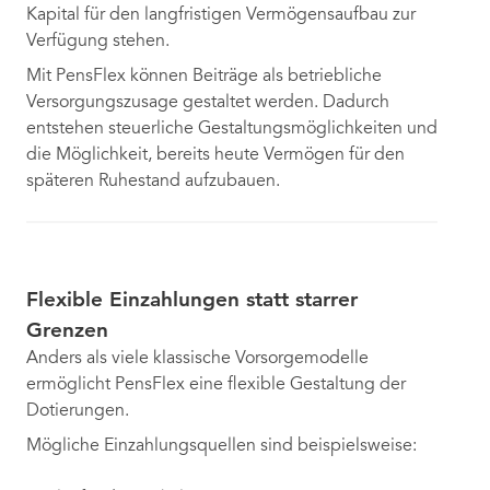
Kapital für den langfristigen Vermögensaufbau zur
Verfügung stehen.
Mit PensFlex können Beiträge als betriebliche
Versorgungszusage gestaltet werden. Dadurch
entstehen steuerliche Gestaltungsmöglichkeiten und
die Möglichkeit, bereits heute Vermögen für den
späteren Ruhestand aufzubauen.
Flexible Einzahlungen statt starrer
Grenzen
Anders als viele klassische Vorsorgemodelle
ermöglicht PensFlex eine flexible Gestaltung der
Dotierungen.
Mögliche Einzahlungsquellen sind beispielsweise: