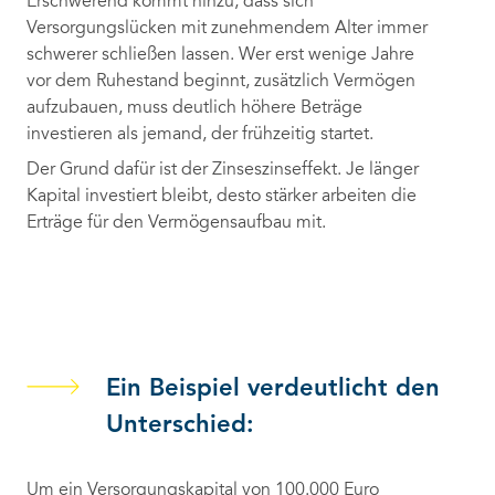
Erschwerend kommt hinzu, dass sich
Versorgungslücken mit zunehmendem Alter immer
schwerer schließen lassen. Wer erst wenige Jahre
vor dem Ruhestand beginnt, zusätzlich Vermögen
aufzubauen, muss deutlich höhere Beträge
investieren als jemand, der frühzeitig startet.
Der Grund dafür ist der Zinseszinseffekt. Je länger
Kapital investiert bleibt, desto stärker arbeiten die
Erträge für den Vermögensaufbau mit.
Ein Beispiel verdeutlicht den
Unterschied:
Um ein Versorgungskapital von 100.000 Euro