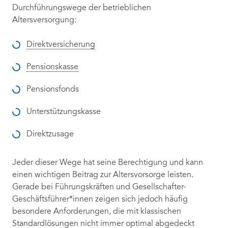
Durchführungswege der betrieblichen
Altersversorgung:
Direktversicherung
Pensionskasse
Pensionsfonds
Unterstützungskasse
Direktzusage
Jeder dieser Wege hat seine Berechtigung und kann
einen wichtigen Beitrag zur Altersvorsorge leisten.
Gerade bei Führungskräften und Gesellschafter-
Geschäftsführer*innen zeigen sich jedoch häufig
besondere Anforderungen, die mit klassischen
Standardlösungen nicht immer optimal abgedeckt