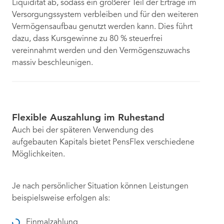
Liquidität ab, sodass ein größerer Teil der Erträge im
Versorgungssystem verbleiben und für den weiteren
Vermögensaufbau genutzt werden kann. Dies führt
dazu, dass Kursgewinne zu 80 % steuerfrei
vereinnahmt werden und den Vermögenszuwachs
massiv beschleunigen.
Flexible Auszahlung im Ruhestand
Auch bei der späteren Verwendung des
aufgebauten Kapitals bietet PensFlex verschiedene
Möglichkeiten.
Je nach persönlicher Situation können Leistungen
beispielsweise erfolgen als:
Einmalzahlung