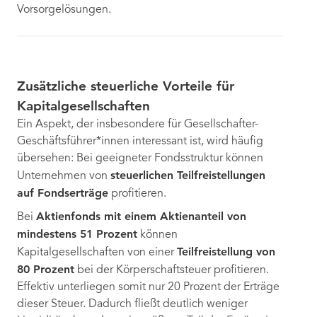
Vorsorgelösungen.
Zusätzliche steuerliche Vorteile für
Kapitalgesellschaften
Ein Aspekt, der insbesondere für Gesellschafter-
Geschäftsführer*innen interessant ist, wird häufig
übersehen: Bei geeigneter Fondsstruktur können
steuerlichen Teilfreistellungen
Unternehmen von
auf Fondserträge
profitieren.
Aktienfonds mit einem Aktienanteil von
Bei
mindestens 51 Prozent
können
Teilfreistellung von
Kapitalgesellschaften von einer
80 Prozent
bei der Körperschaftsteuer profitieren.
Effektiv unterliegen somit nur 20 Prozent der Erträge
dieser Steuer. Dadurch fließt deutlich weniger