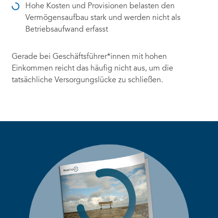
Hohe Kosten und Provisionen belasten den
Vermögensaufbau stark und werden nicht als
Betriebsaufwand erfasst
Gerade bei Geschäftsführer*innen mit hohen
Einkommen reicht das häufig nicht aus, um die
tatsächliche Versorgungslücke zu schließen.