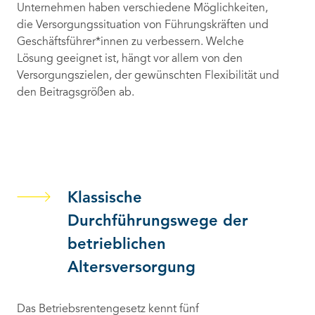
Unternehmen haben verschiedene Möglichkeiten,
die Versorgungssituation von Führungskräften und
Geschäftsführer*innen zu verbessern. Welche
Lösung geeignet ist, hängt vor allem von den
Versorgungszielen, der gewünschten Flexibilität und
den Beitragsgrößen ab.
Klassische
Durchführungswege der
betrieblichen
Altersversorgung
Das Betriebsrentengesetz kennt fünf