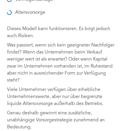
Altersvorsorge
Dieses Modell kann funktionieren. Es birgt jedoch
auch Risiken.
Was passiert, wenn sich kein geeigneter Nachfolger
findet? Wenn das Unternehmen beim Verkauf
weniger wert ist als erwartet? Oder wenn Kapital
zwar im Unternehmen vorhanden ist, im Ruhestand
aber nicht in ausreichender Form zur Verfügung
steht?
Viele Unternehmer verfügen über erhebliche
Unternehmenswerte, aber nur über begrenzte
liquide Altersvorsorge außerhalb des Betriebs.
Genau deshalb gewinnt eine zusätzliche,
unabhängige Vorsorgestrategie zunehmend an
Bedeutung.