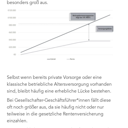
besonders groß aus.
Selbst wenn bereits private Vorsorge oder eine
klassische betriebliche Altersversorgung vorhanden
sind, bleibt häufig eine erhebliche Lücke bestehen.
Bei Gesellschafter-Geschäftsführer*innen fällt diese
oft noch größer aus, da sie häufig nicht oder nur
teilweise in die gesetzliche Rentenversicherung
einzahlen.