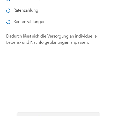
Ratenzahlung
Rentenzahlungen
Dadurch lässt sich die Versorgung an individuelle
Lebens- und Nachfolgeplanungen anpassen.