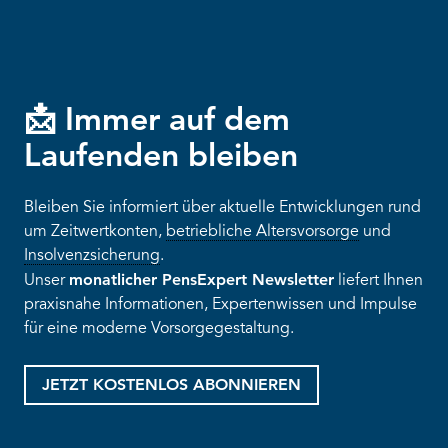
📩 Immer auf dem
Laufenden bleiben
Bleiben Sie informiert über aktuelle Entwicklungen rund
um Zeitwertkonten,
betriebliche Altersvorsorge
und
Insolvenzsicherung
.
monatlicher PensExpert Newsletter
Unser
liefert Ihnen
praxisnahe Informationen, Expertenwissen und Impulse
für eine moderne Vorsorgegestaltung.
JETZT KOSTENLOS ABONNIEREN