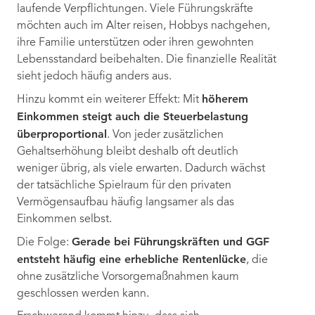
laufende Verpflichtungen. Viele Führungskräfte
möchten auch im Alter reisen, Hobbys nachgehen,
ihre Familie unterstützen oder ihren gewohnten
Lebensstandard beibehalten. Die finanzielle Realität
sieht jedoch häufig anders aus.
höherem
Hinzu kommt ein weiterer Effekt: Mit
Einkommen steigt auch die Steuerbelastung
überproportional
. Von jeder zusätzlichen
Gehaltserhöhung bleibt deshalb oft deutlich
weniger übrig, als viele erwarten. Dadurch wächst
der tatsächliche Spielraum für den privaten
Vermögensaufbau häufig langsamer als das
Einkommen selbst.
Gerade bei Führungskräften und GGF
Die Folge:
entsteht häufig eine erhebliche Rentenlücke
, die
ohne zusätzliche Vorsorgemaßnahmen kaum
geschlossen werden kann.