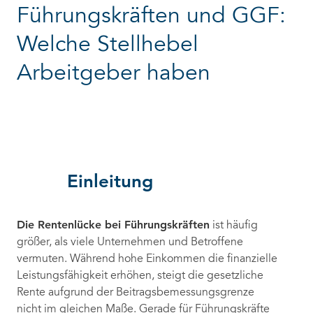
Führungskräften und GGF:
Welche Stellhebel
Arbeitgeber haben
Einleitung
Die Rentenlücke bei Führungskräften
ist häufig
größer, als viele Unternehmen und Betroffene
vermuten. Während hohe Einkommen die finanzielle
Leistungsfähigkeit erhöhen, steigt die gesetzliche
Rente aufgrund der Beitragsbemessungsgrenze
nicht im gleichen Maße. Gerade für Führungskräfte